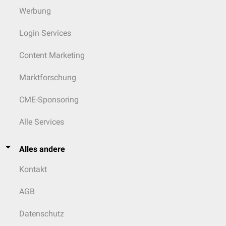
Werbung
Login Services
Content Marketing
Marktforschung
CME-Sponsoring
Alle Services
Alles andere
Kontakt
AGB
Datenschutz