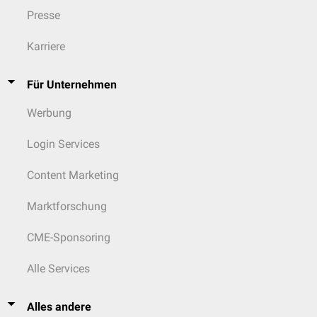
Presse
Karriere
Für Unternehmen
Werbung
Login Services
Content Marketing
Marktforschung
CME-Sponsoring
Alle Services
Alles andere