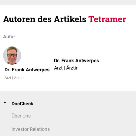
Autoren des Artikels
Tetramer
Autor
Dr. Frank Antwerpes
Arzt | Ärztin
Dr. Frank Antwerpes
Arzt | Ärztin
DocCheck
Über Uns
Investor Relations