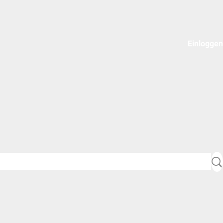
Einloggen