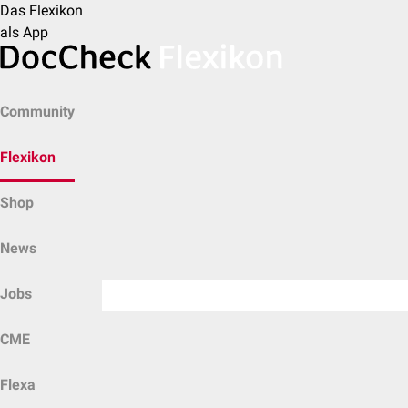
Das Flexikon
als App
Community
Flexikon
Shop
News
Jobs
CME
Flexa