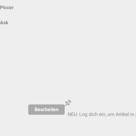
Piccer
Ask
Bearbeiten
NEU: Log dich ein, um Artikel in