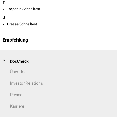
T
Troponin-Schnelltest
U
Urease-Schnelltest
Empfehlung
DocCheck
Über Uns
Investor Relations
Presse
Karriere