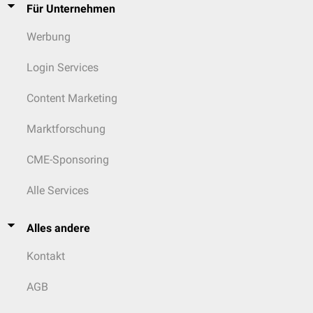
Für Unternehmen
Werbung
Login Services
Content Marketing
Marktforschung
CME-Sponsoring
Alle Services
Alles andere
Kontakt
AGB