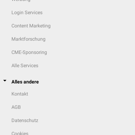
Login Services
Content Marketing
Marktforschung
CME-Sponsoring
Alle Services
Alles andere
Kontakt
AGB
Datenschutz
Cookies