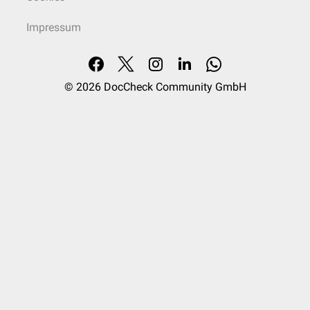
Impressum
© 2026
DocCheck Community GmbH