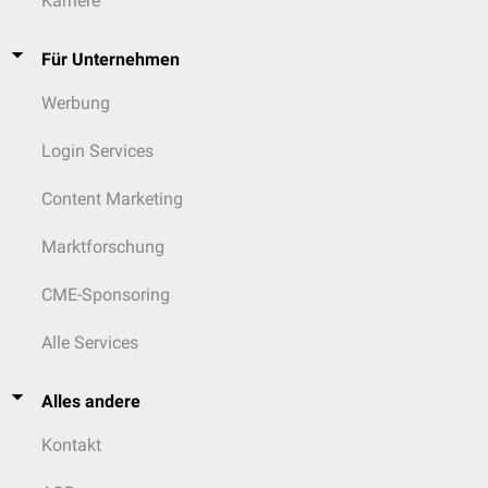
Karriere
Für Unternehmen
Werbung
Login Services
Content Marketing
Marktforschung
CME-Sponsoring
Alle Services
Alles andere
Kontakt