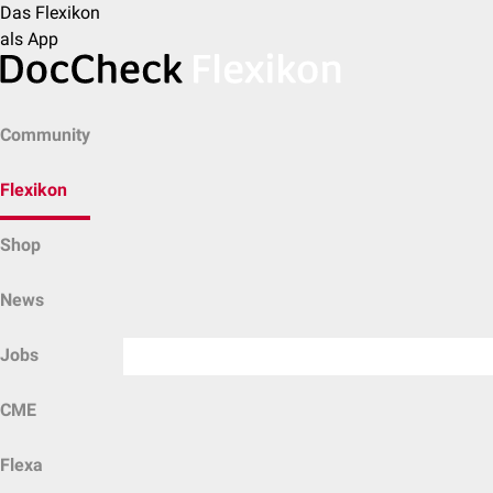
Das Flexikon
als App
Community
Flexikon
Shop
News
Jobs
CME
Flexa