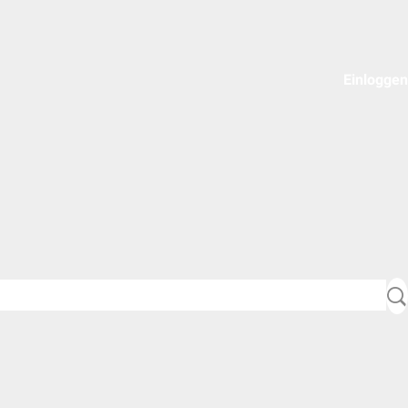
Einloggen