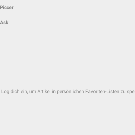
Piccer
Ask
 Log dich ein, um Artikel in persönlichen Favoriten-Listen zu spe