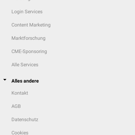
Login Services
Content Marketing
Marktforschung
CME-Sponsoring
Alle Services
Alles andere
Kontakt
AGB
Datenschutz
Cookies