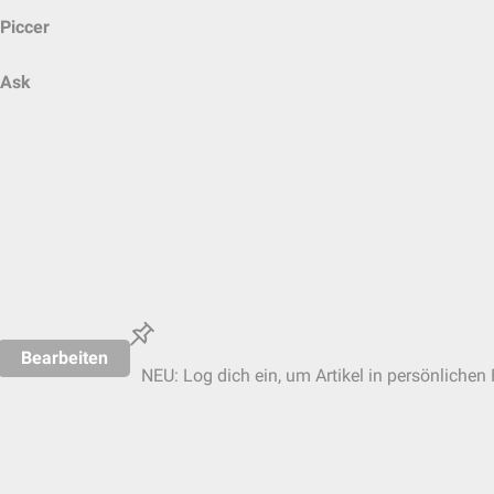
Piccer
Ask
Bearbeiten
NEU: Log dich ein, um Artikel in persönlichen 