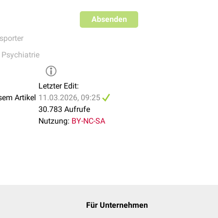
Absenden
sporter
,
Psychiatrie
Letzter Edit:
sem Artikel
11.03.2026, 09:25
30.783 Aufrufe
Nutzung:
BY-NC-SA
Für Unternehmen