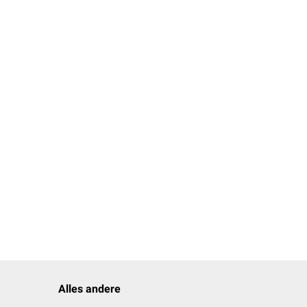
Alles andere