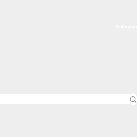
Einloggen