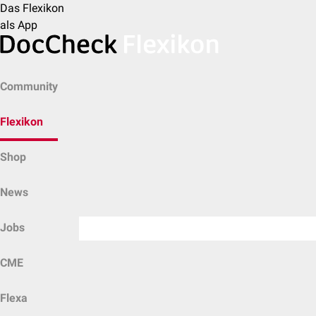
Das Flexikon
als App
Community
Flexikon
Shop
News
Jobs
CME
Flexa