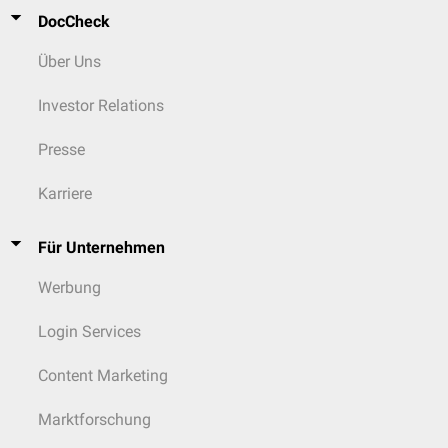
DocCheck
Über Uns
Investor Relations
Presse
Karriere
Für Unternehmen
Werbung
Login Services
Content Marketing
Marktforschung