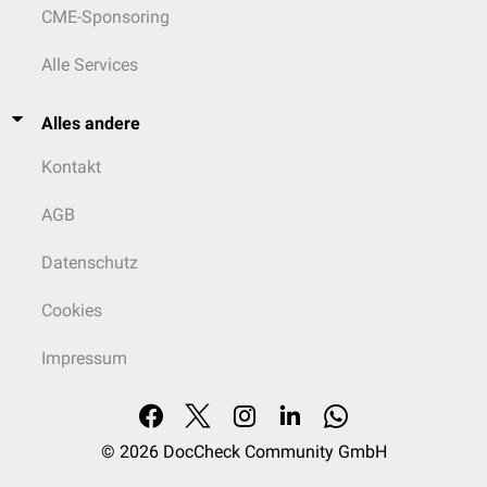
CME-Sponsoring
Alle Services
Alles andere
Kontakt
AGB
Datenschutz
Cookies
Impressum
© 2026
DocCheck Community GmbH