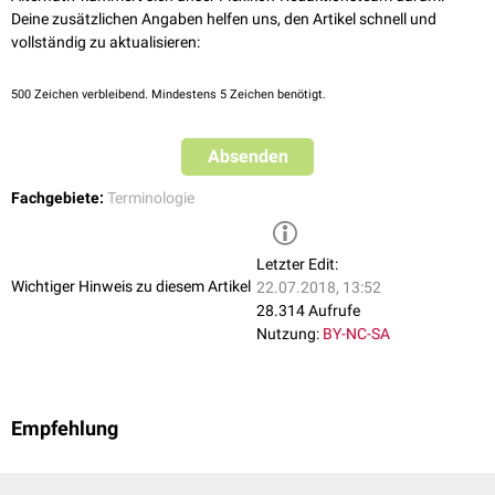
Deine zusätzlichen Angaben helfen uns, den Artikel schnell und
vollständig zu aktualisieren:
500
Zeichen verbleibend. Mindestens 5 Zeichen benötigt.
Absenden
Fachgebiete:
Terminologie
Letzter Edit:
Wichtiger Hinweis zu diesem Artikel
22.07.2018, 13:52
28.314 Aufrufe
Nutzung:
BY-NC-SA
Empfehlung