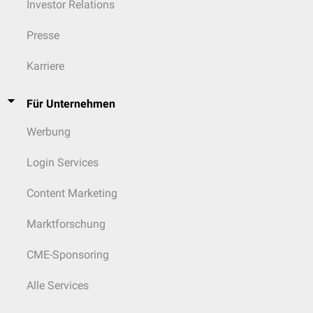
Investor Relations
Presse
Karriere
Für Unternehmen
Werbung
Login Services
Content Marketing
Marktforschung
CME-Sponsoring
Alle Services