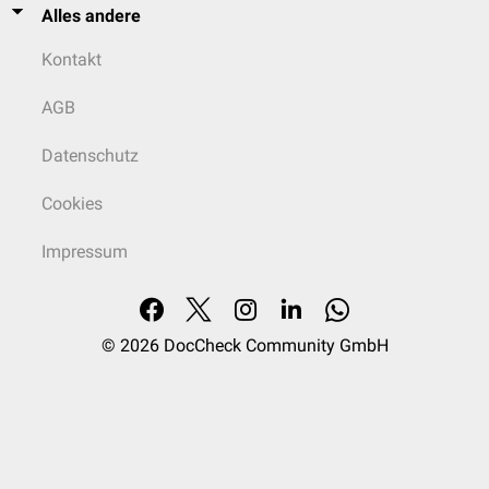
Alles andere
Kontakt
AGB
Datenschutz
Cookies
Impressum
© 2026
DocCheck Community GmbH