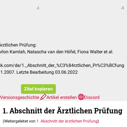
A
A
 Ärztlichen Prüfung:
rlon Kamlah, Natascha van den Höfel, Fiona Walter et al.
heck.com/de/1._Abschnitt_der_%C3%84rztlichen_Pr%C3%BCfung
1.2007. Letzte Bearbeitung 03.06.2022
Zitat kopieren
Versionsgeschichte
Artikel erstellen
Discord
1. Abschnitt der Ärztlichen Prüfung
(Weitergeleitet von
1. Abschnitt der ärztlichen Prüfung
)