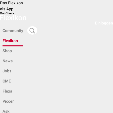
Das Flexikon
als App
Einloggen
Community
Flexikon
Shop
News
Jobs
CME
Flexa
Piccer
Ask