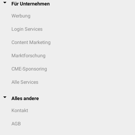
Für Unternehmen
Werbung
Login Services
Content Marketing
Marktforschung
CME-Sponsoring
Alle Services
Alles andere
Kontakt
AGB