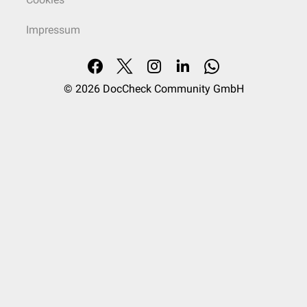
Impressum
© 2026
DocCheck Community GmbH