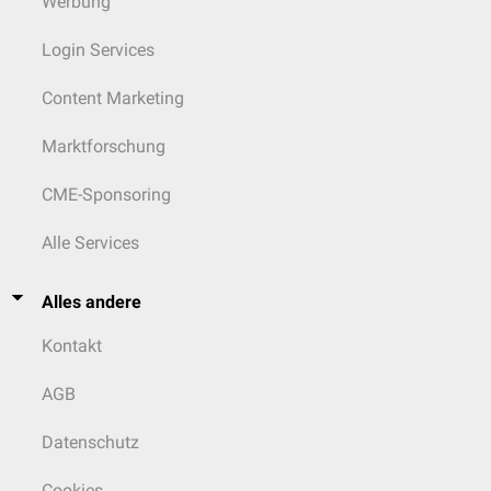
Werbung
Login Services
Content Marketing
Marktforschung
CME-Sponsoring
Alle Services
Alles andere
Kontakt
AGB
Datenschutz
Cookies