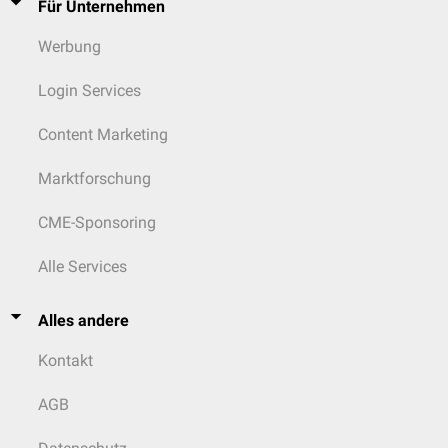
Für Unternehmen
Werbung
Login Services
Content Marketing
Marktforschung
CME-Sponsoring
Alle Services
Alles andere
Kontakt
AGB