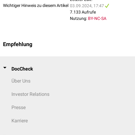
Wichtiger Hinweis zu diesem Artikel
03.09.2024, 17:47
7.133 Aufrufe
Nutzung:
BY-NC-SA
Empfehlung
DocCheck
Über Uns
Investor Relations
Presse
Karriere