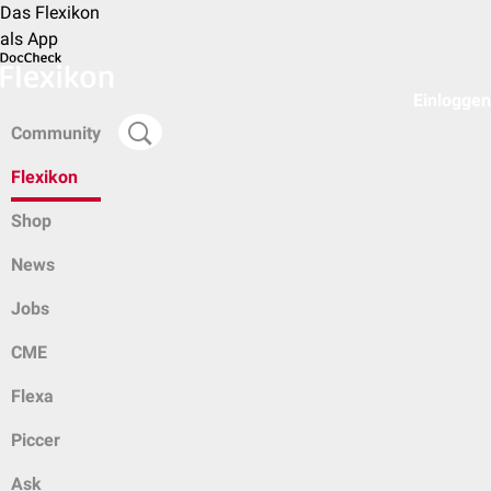
Das Flexikon
als App
Einloggen
Community
Flexikon
Shop
News
Jobs
CME
Flexa
Piccer
Ask