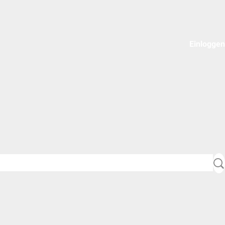
Einloggen