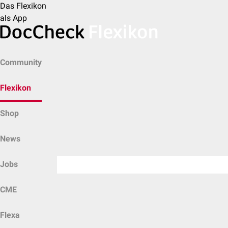
Das Flexikon
als App
Community
Flexikon
Shop
News
Jobs
CME
Flexa