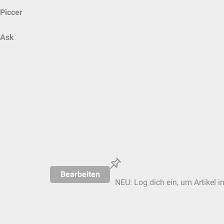
Piccer
Ask
Bearbeiten
NEU: Log dich ein, um Artikel i