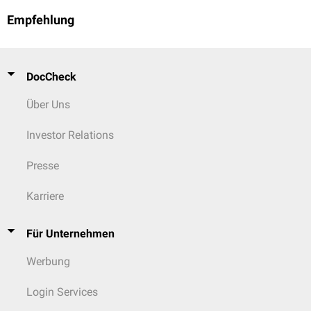
Empfehlung
DocCheck
Über Uns
Investor Relations
Presse
Karriere
Für Unternehmen
Werbung
Login Services