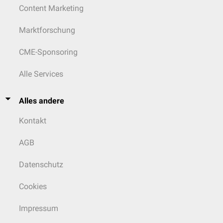
Content Marketing
Marktforschung
CME-Sponsoring
Alle Services
Alles andere
Kontakt
AGB
Datenschutz
Cookies
Impressum