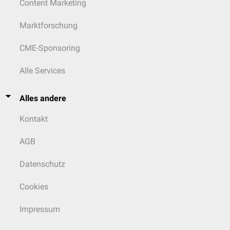
Content Marketing
Marktforschung
CME-Sponsoring
Alle Services
Alles andere
Kontakt
AGB
Datenschutz
Cookies
Impressum