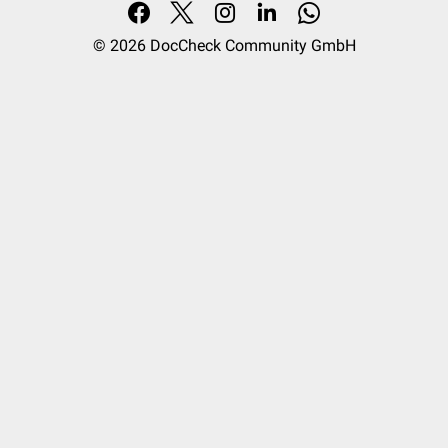
© 2026
DocCheck Community GmbH