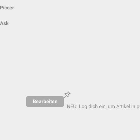
Piccer
Ask
Bearbeiten
NEU: Log dich ein, um Artikel in 