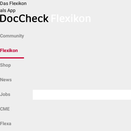
Das Flexikon
als App
Community
Flexikon
Shop
News
Jobs
CME
Flexa