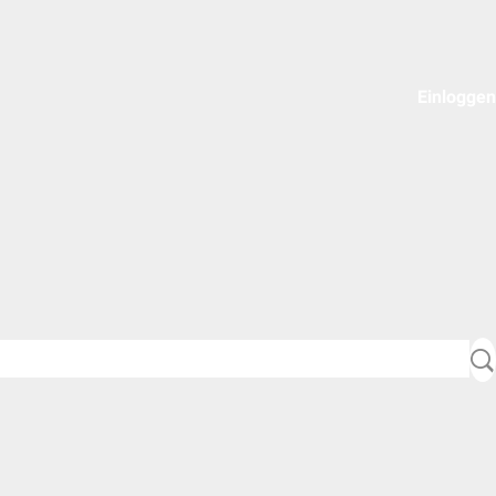
Einloggen