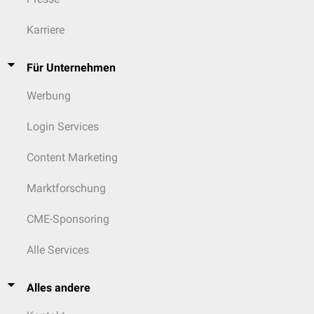
Karriere
Für Unternehmen
Werbung
Login Services
Content Marketing
Marktforschung
CME-Sponsoring
Alle Services
Alles andere