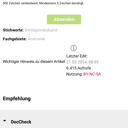
500
Zeichen verbleibend. Mindestens 5 Zeichen benötigt.
Absenden
Stichworte:
Bindegewebsband
Fachgebiete:
Anatomie
Letzter Edit:
Wichtiger Hinweis zu diesem Artikel
21.03.2024, 08:59
6.415 Aufrufe
Nutzung:
BY-NC-SA
Empfehlung
DocCheck