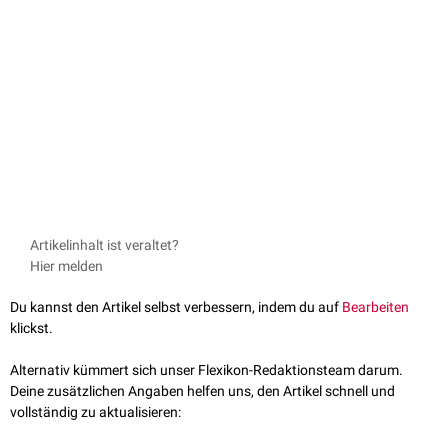
Artikelinhalt ist veraltet?
Hier melden
Du kannst den Artikel selbst verbessern, indem du auf
Bearbeiten
klickst.
Alternativ kümmert sich unser Flexikon-Redaktionsteam darum.
Deine zusätzlichen Angaben helfen uns, den Artikel schnell und
vollständig zu aktualisieren: