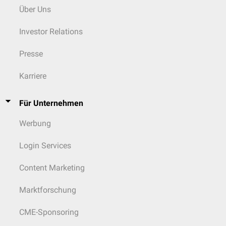
Über Uns
Investor Relations
Presse
Karriere
Für Unternehmen
Werbung
Login Services
Content Marketing
Marktforschung
CME-Sponsoring