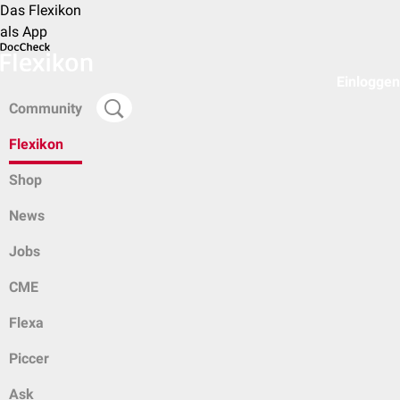
Das Flexikon
als App
Einloggen
Community
Flexikon
Shop
News
Jobs
CME
Flexa
Piccer
Ask