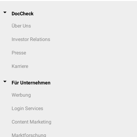
DocCheck
Über Uns
Investor Relations
Presse
Karriere
Für Unternehmen
Werbung
Login Services
Content Marketing
Marktforschung