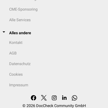
CME-Sponsoring
Alle Services
Alles andere
Kontakt
AGB
Datenschutz
Cookies
Impressum
© 2026
DocCheck Community GmbH