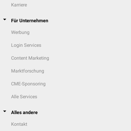
Karriere
Für Unternehmen
Werbung
Login Services
Content Marketing
Marktforschung
CME-Sponsoring
Alle Services
Alles andere
Kontakt