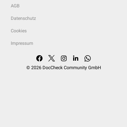
AGB
Datenschutz
Cookies
Impressum
© 2026
DocCheck Community GmbH