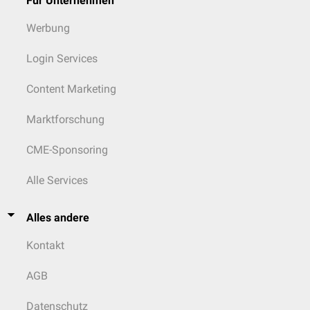
Für Unternehmen
Werbung
Login Services
Content Marketing
Marktforschung
CME-Sponsoring
Alle Services
Alles andere
Kontakt
AGB
Datenschutz