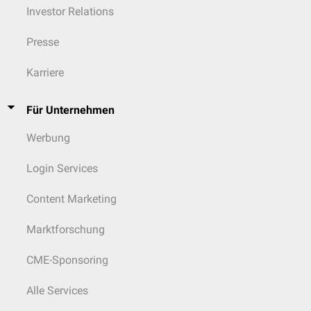
Investor Relations
Presse
Karriere
Für Unternehmen
Werbung
Login Services
Content Marketing
Marktforschung
CME-Sponsoring
Alle Services