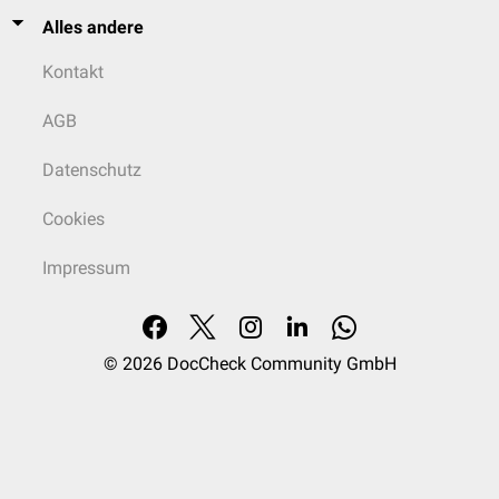
Alles andere
Kontakt
AGB
Datenschutz
Cookies
Impressum
© 2026
DocCheck Community GmbH