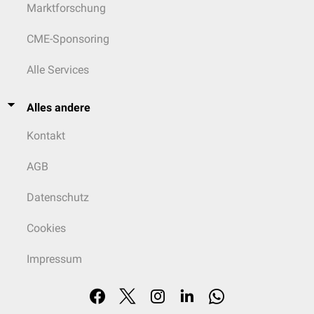
Marktforschung
CME-Sponsoring
Alle Services
Alles andere
Kontakt
AGB
Datenschutz
Cookies
Impressum