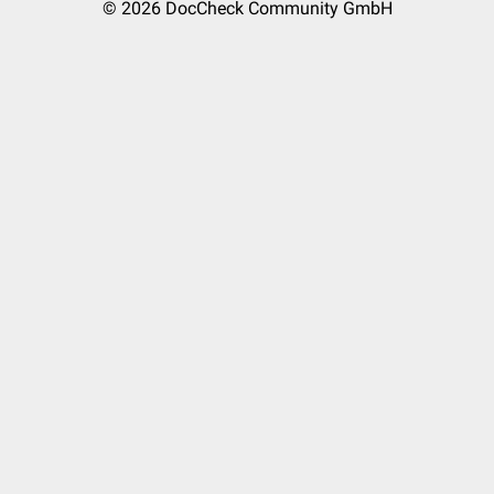
© 2026
DocCheck Community GmbH