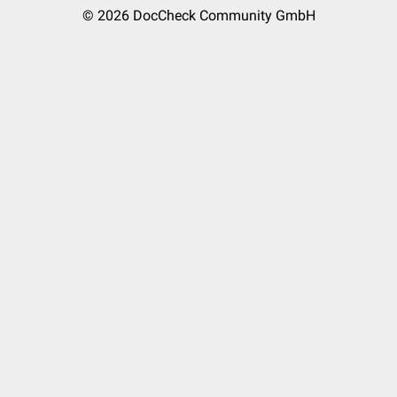
© 2026
DocCheck Community GmbH