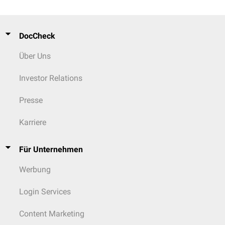
DocCheck
Über Uns
Investor Relations
Presse
Karriere
Für Unternehmen
Werbung
Login Services
Content Marketing