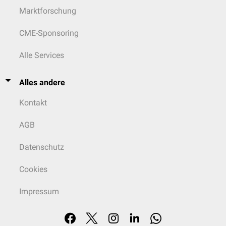
Marktforschung
CME-Sponsoring
Alle Services
Alles andere
Kontakt
AGB
Datenschutz
Cookies
Impressum