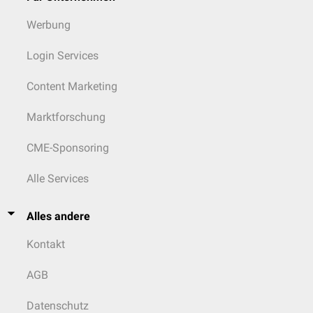
Werbung
Login Services
Content Marketing
Marktforschung
CME-Sponsoring
Alle Services
Alles andere
Kontakt
AGB
Datenschutz