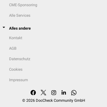
CME-Sponsoring
Alle Services
Alles andere
Kontakt
AGB
Datenschutz
Cookies
Impressum
© 2026
DocCheck Community GmbH