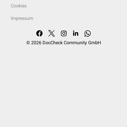
Cookies
Impressum
© 2026
DocCheck Community GmbH