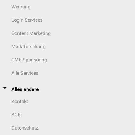
Werbung
Login Services
Content Marketing
Marktforschung
CME-Sponsoring
Alle Services
Alles andere
Kontakt
AGB
Datenschutz