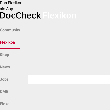
Das Flexikon
als App
Community
Flexikon
Shop
News
Jobs
CME
Flexa