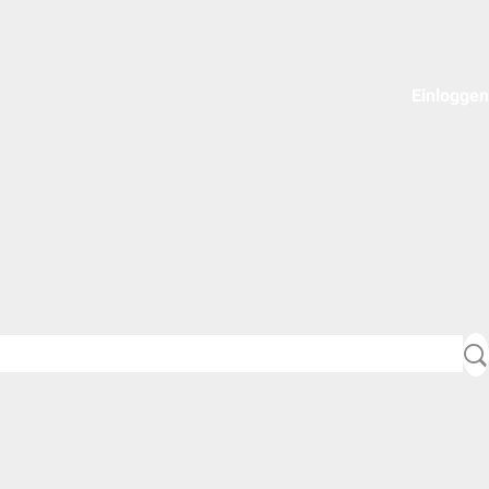
Einloggen