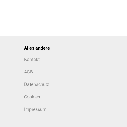
Alles andere
Kontakt
AGB
Datenschutz
Cookies
Impressum