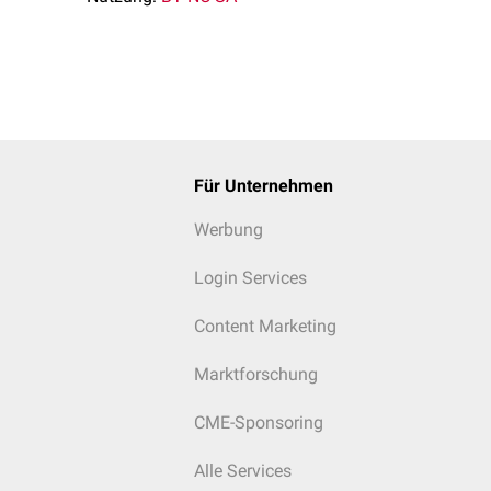
Für Unternehmen
Werbung
Login Services
Content Marketing
Marktforschung
CME-Sponsoring
Alle Services