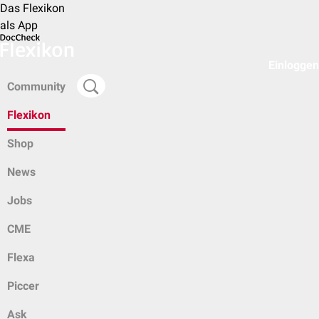
Das Flexikon
als App
Einloggen
Community
Flexikon
Shop
News
Jobs
CME
Flexa
Piccer
Ask