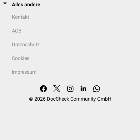
Alles andere
Kontakt
AGB
Datenschutz
Cookies
Impressum
© 2026
DocCheck Community GmbH