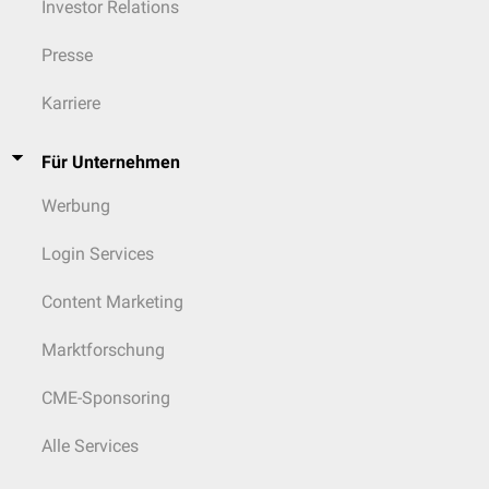
Investor Relations
Presse
Karriere
Für Unternehmen
Werbung
Login Services
Content Marketing
Marktforschung
CME-Sponsoring
Alle Services