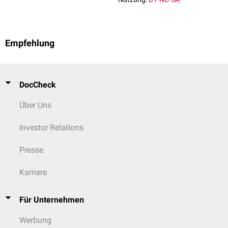
Empfehlung
DocCheck
Über Uns
Investor Relations
Presse
Karriere
Für Unternehmen
Werbung