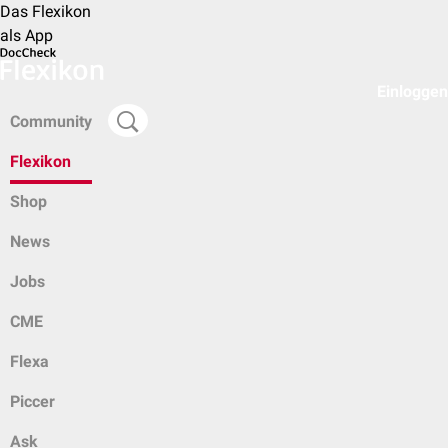
Das Flexikon
als App
Einloggen
Community
Flexikon
Shop
News
Jobs
CME
Flexa
Piccer
Ask