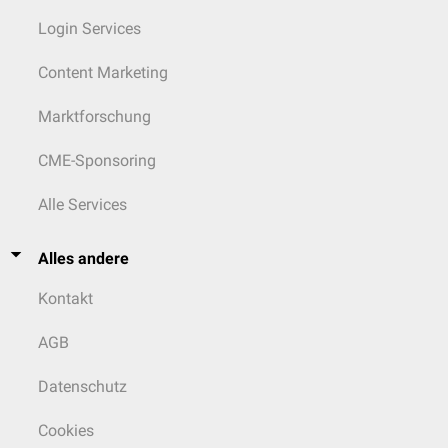
Login Services
Content Marketing
Marktforschung
CME-Sponsoring
Alle Services
Alles andere
Kontakt
AGB
Datenschutz
Cookies