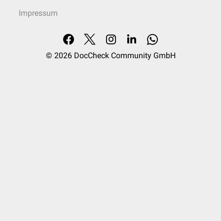
Impressum
© 2026
DocCheck Community GmbH