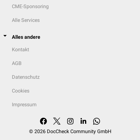
CME-Sponsoring
Alle Services
Alles andere
Kontakt
AGB
Datenschutz
Cookies
Impressum
© 2026
DocCheck Community GmbH