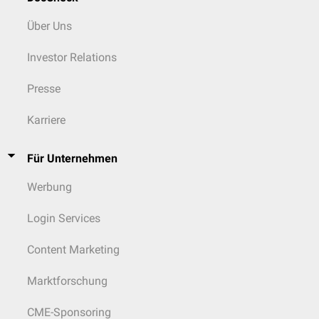
Über Uns
Investor Relations
Presse
Karriere
Für Unternehmen
Werbung
Login Services
Content Marketing
Marktforschung
CME-Sponsoring