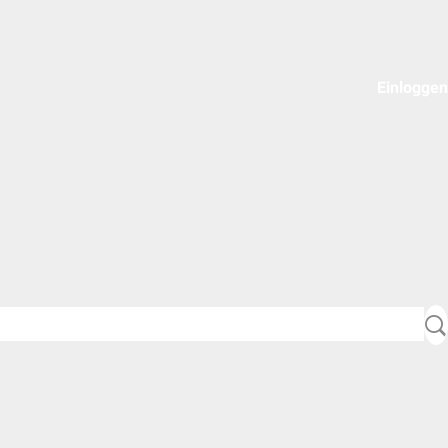
Einloggen