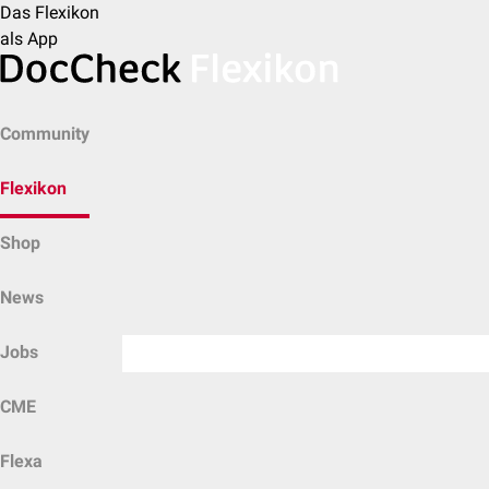
Das Flexikon
als App
Community
Flexikon
Shop
News
Jobs
CME
Flexa