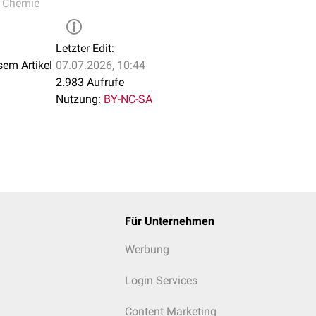
,
Chemie
Letzter Edit:
sem Artikel
07.07.2026, 10:44
2.983 Aufrufe
Nutzung:
BY-NC-SA
Für Unternehmen
Werbung
Login Services
Content Marketing