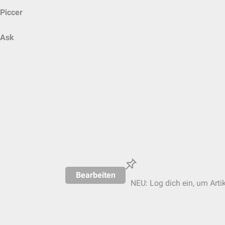
Piccer
Ask
Bearbeiten
NEU: Log dich ein, um Artik