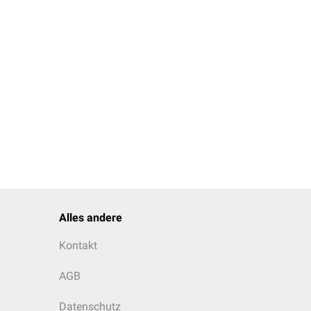
Alles andere
Kontakt
AGB
Datenschutz