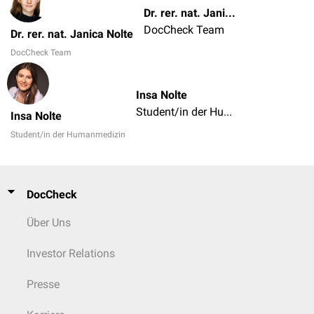
Dr. rer. nat. Janica Nolte
DocCheck Team
Dr. rer. nat. Janica Nolte
DocCheck Team
Insa Nolte
Student/in der Humanmedizin
Insa Nolte
Student/in der Humanmedizin
DocCheck
Über Uns
Investor Relations
Presse