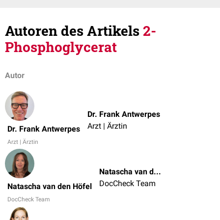
Autoren des Artikels
2-
Phosphoglycerat
Autor
Dr. Frank Antwerpes
Arzt | Ärztin
Dr. Frank Antwerpes
Arzt | Ärztin
Natascha van den Höfel
DocCheck Team
Natascha van den Höfel
DocCheck Team