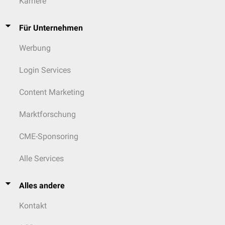
Karriere
Für Unternehmen
Werbung
Login Services
Content Marketing
Marktforschung
CME-Sponsoring
Alle Services
Alles andere
Kontakt