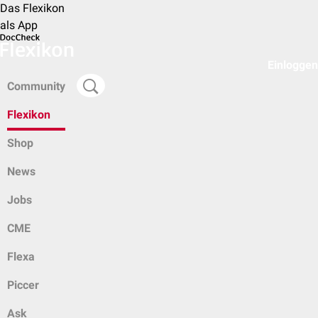
Das Flexikon
als App
Einloggen
Community
Flexikon
Shop
News
Jobs
CME
Flexa
Piccer
Ask