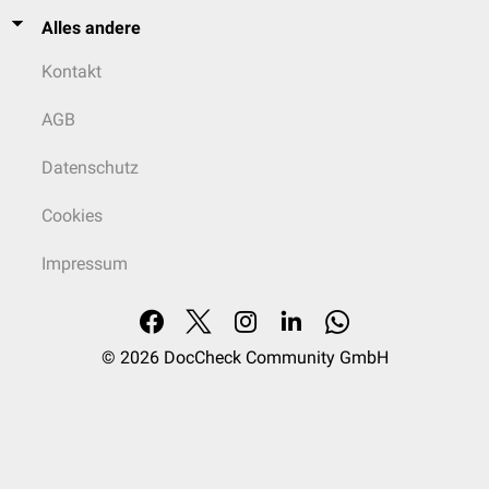
Alles andere
Kontakt
AGB
Datenschutz
Cookies
Impressum
© 2026
DocCheck Community GmbH