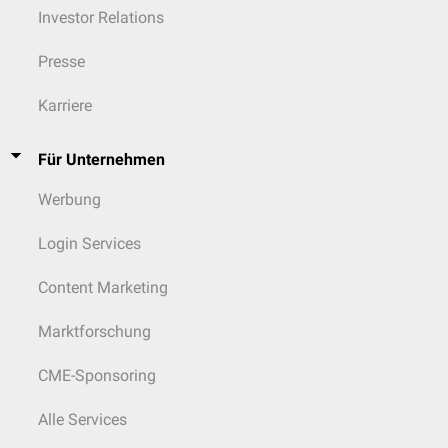
Investor Relations
Presse
Karriere
Für Unternehmen
Werbung
Login Services
Content Marketing
Marktforschung
CME-Sponsoring
Alle Services