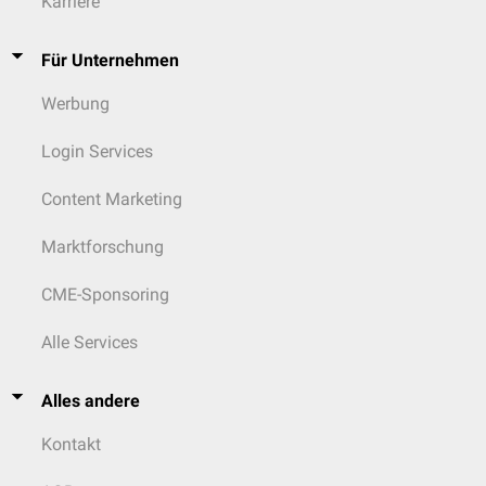
Karriere
Für Unternehmen
Werbung
Login Services
Content Marketing
Marktforschung
CME-Sponsoring
Alle Services
Alles andere
Kontakt