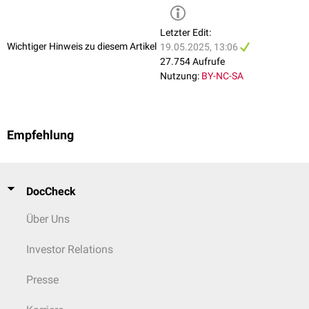
Letzter Edit:
Wichtiger Hinweis zu diesem Artikel
19.05.2025, 13:06
27.754 Aufrufe
Nutzung:
BY-NC-SA
Empfehlung
DocCheck
Über Uns
Investor Relations
Presse