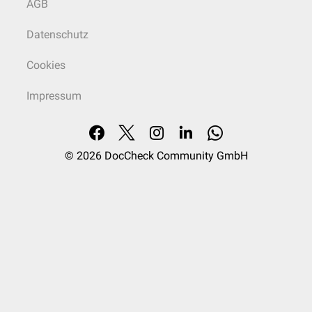
AGB
Datenschutz
Cookies
Impressum
© 2026
DocCheck Community GmbH