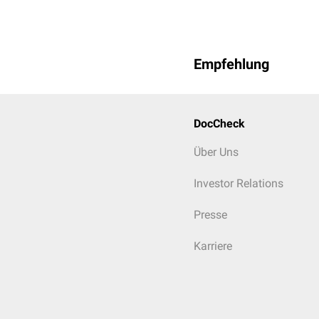
Empfehlung
DocCheck
Über Uns
Investor Relations
Presse
Karriere