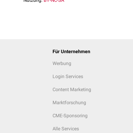
Nutzung:
BY-NC-SA
Für Unternehmen
Werbung
Login Services
Content Marketing
Marktforschung
CME-Sponsoring
Alle Services