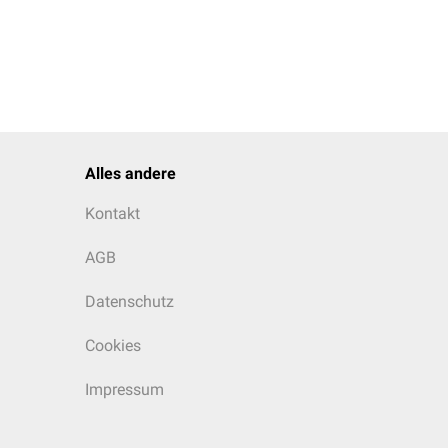
Alles andere
Kontakt
AGB
Datenschutz
Cookies
Impressum