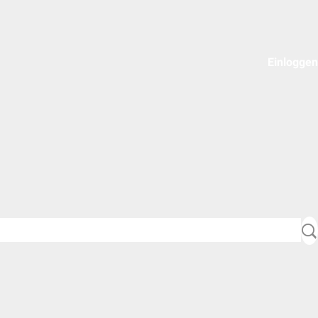
Einloggen