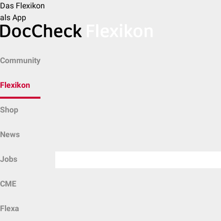
Das Flexikon
als App
Community
Flexikon
Shop
News
Jobs
CME
Flexa