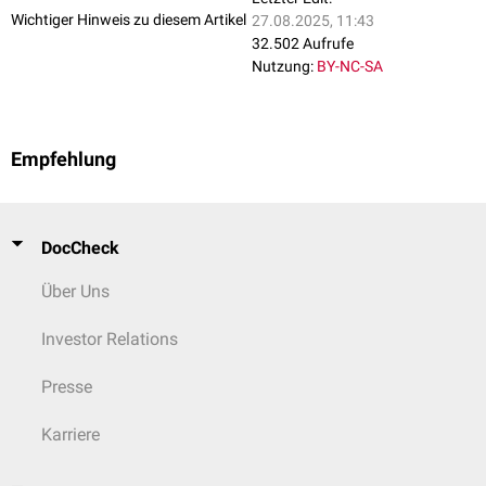
Wichtiger Hinweis zu diesem Artikel
27.08.2025, 11:43
32.502 Aufrufe
Nutzung:
BY-NC-SA
Empfehlung
DocCheck
Über Uns
Investor Relations
Presse
Karriere