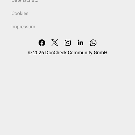
Datenschutz
Cookies
Impressum
© 2026
DocCheck Community GmbH