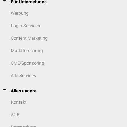
Für Unternehmen
Werbung
Login Services
Content Marketing
Marktforschung
CME-Sponsoring
Alle Services
Alles andere
Kontakt
AGB