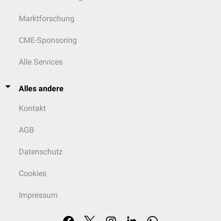
Marktforschung
CME-Sponsoring
Alle Services
Alles andere
Kontakt
AGB
Datenschutz
Cookies
Impressum