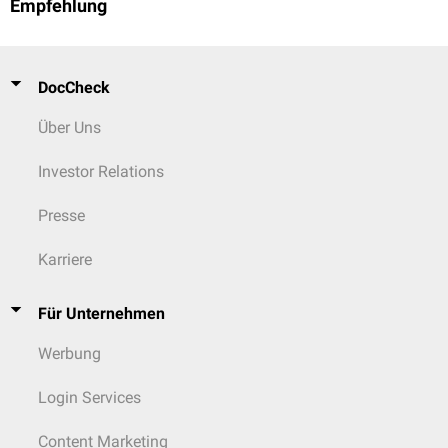
Empfehlung
DocCheck
Über Uns
Investor Relations
Presse
Karriere
Für Unternehmen
Werbung
Login Services
Content Marketing