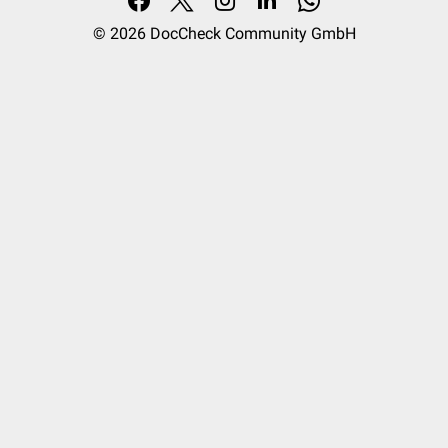
© 2026
DocCheck Community GmbH