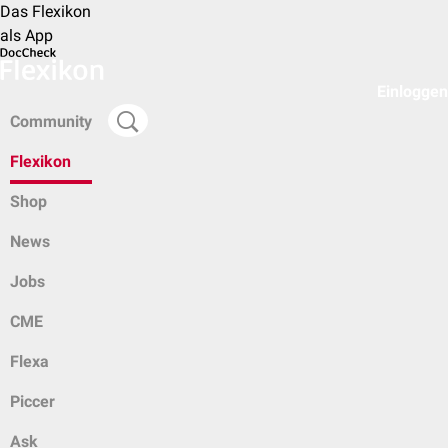
Das Flexikon
als App
Einloggen
Community
Flexikon
Shop
News
Jobs
CME
Flexa
Piccer
Ask