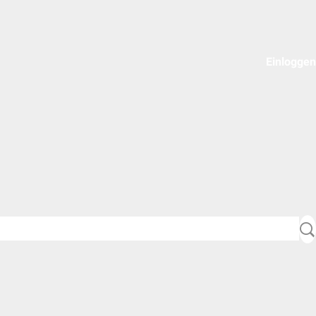
Einloggen