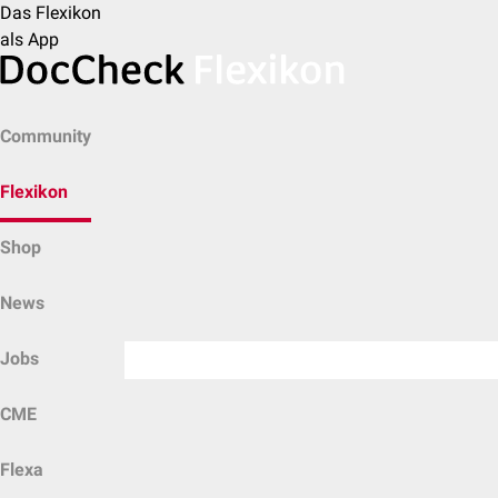
Das Flexikon
als App
Community
Flexikon
Shop
News
Jobs
CME
Flexa