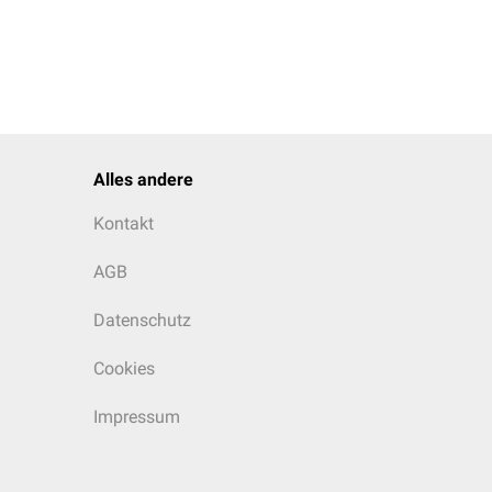
Alles andere
Kontakt
AGB
Datenschutz
Cookies
Impressum