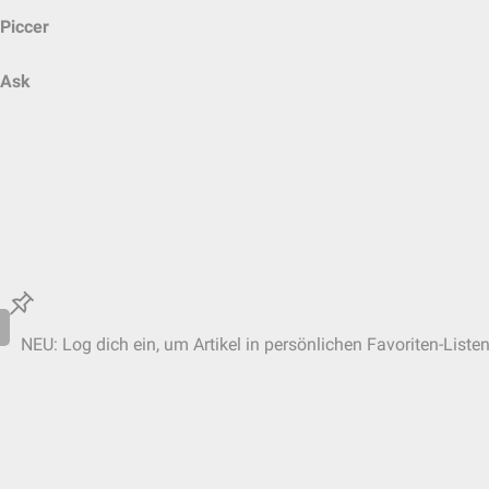
Piccer
Ask
NEU: Log dich ein, um Artikel in persönlichen Favoriten-Liste