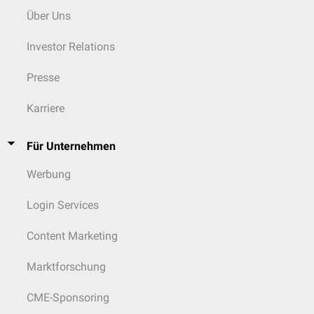
Über Uns
Investor Relations
Presse
Karriere
Für Unternehmen
Werbung
Login Services
Content Marketing
Marktforschung
CME-Sponsoring