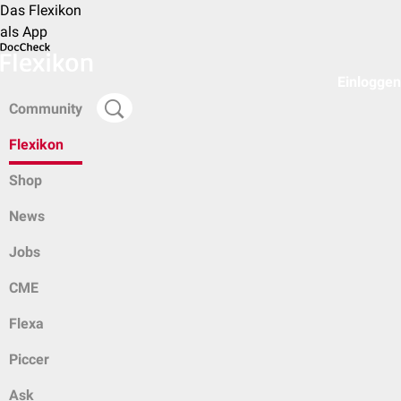
Das Flexikon
als App
Einloggen
Community
Flexikon
Shop
News
Jobs
CME
Flexa
Piccer
Ask