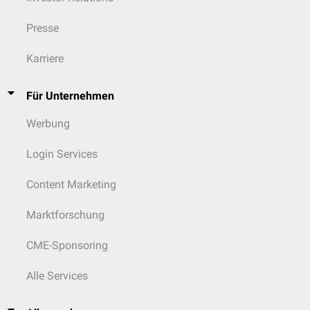
Presse
Karriere
Für Unternehmen
Werbung
Login Services
Content Marketing
Marktforschung
CME-Sponsoring
Alle Services