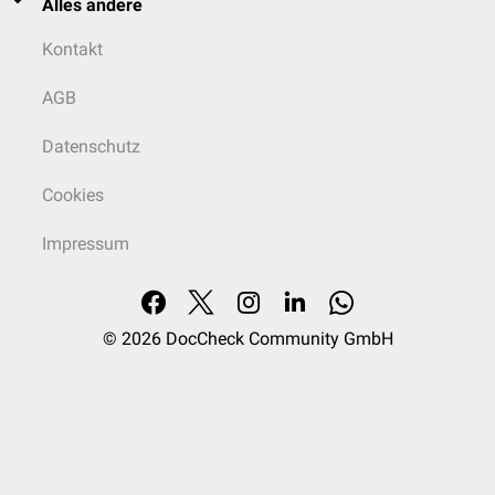
Alles andere
Kontakt
AGB
Datenschutz
Cookies
Impressum
© 2026
DocCheck Community GmbH