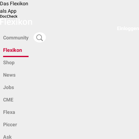
Das Flexikon
als App
Einloggen
Community
Flexikon
Shop
News
Jobs
CME
Flexa
Piccer
Ask