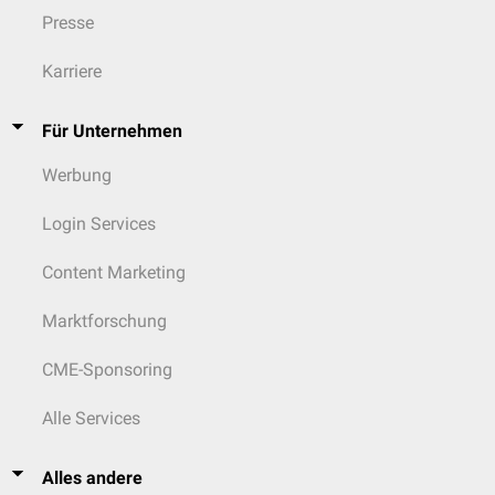
Presse
Karriere
Für Unternehmen
Werbung
Login Services
Content Marketing
Marktforschung
CME-Sponsoring
Alle Services
Alles andere