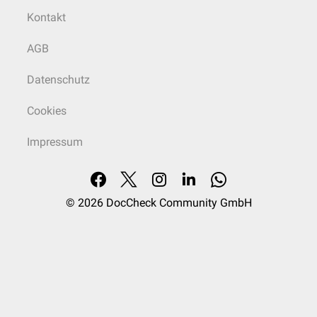
Kontakt
AGB
Datenschutz
Cookies
Impressum
© 2026
DocCheck Community GmbH