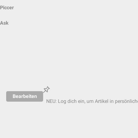
Piccer
Ask
Bearbeiten
NEU: Log dich ein, um Artikel in persönlic