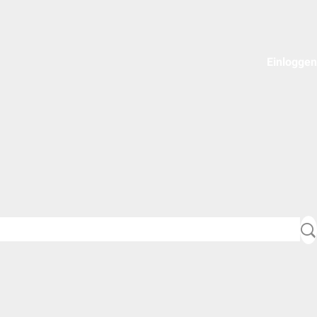
Einloggen