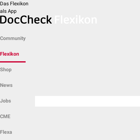
Das Flexikon
als App
Community
Flexikon
Shop
News
Jobs
CME
Flexa