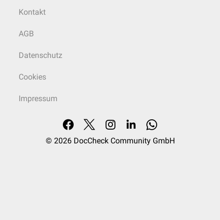
Kontakt
AGB
Datenschutz
Cookies
Impressum
© 2026
DocCheck Community GmbH