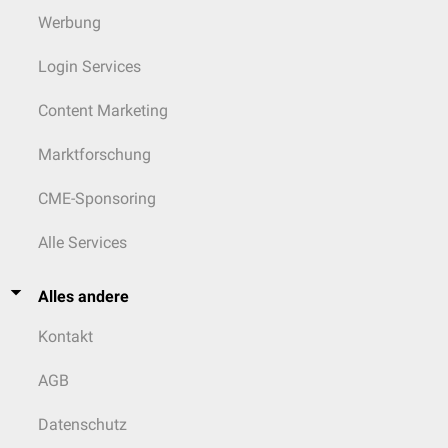
Werbung
Login Services
Content Marketing
Marktforschung
CME-Sponsoring
Alle Services
Alles andere
Kontakt
AGB
Datenschutz