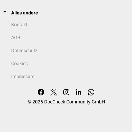
Alles andere
Kontakt
AGB
Datenschutz
Cookies
Impressum
© 2026
DocCheck Community GmbH