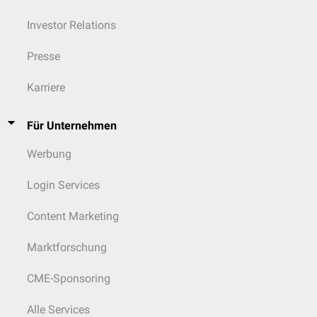
Investor Relations
Presse
Karriere
Für Unternehmen
Werbung
Login Services
Content Marketing
Marktforschung
CME-Sponsoring
Alle Services